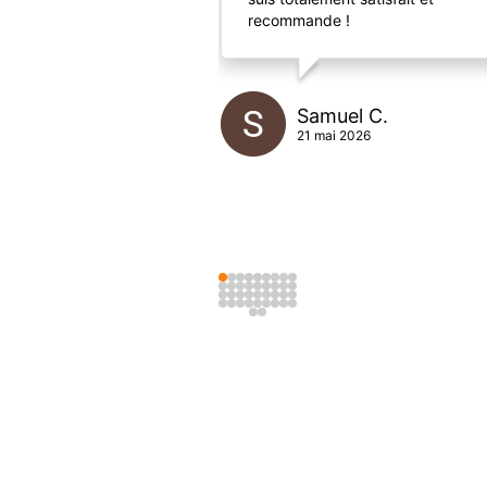
recommande !
Samuel C.
21 mai 2026