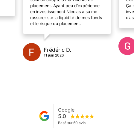
placement. Ayant peu d'expérience
Ça 
en investissement Nicolas a su me
inv
rassurer sur la liquidité de mes fonds
d’a
et le risque du placement.
Frédéric D.
11 juin 2026