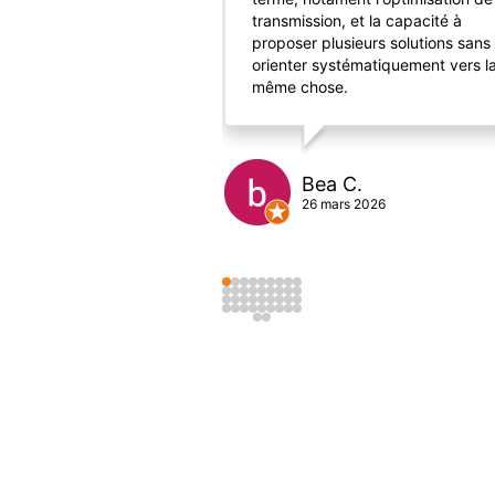
transmission, et la capacité à
proposer plusieurs solutions sans
orienter systématiquement vers l
même chose.
Bea C.
26 mars 2026