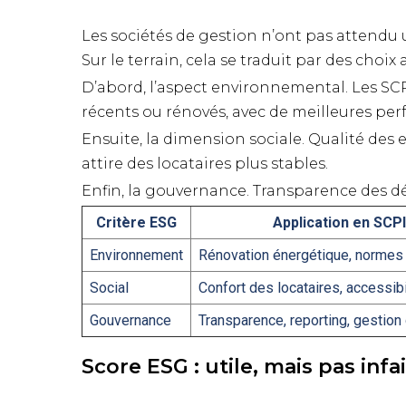
Les sociétés de gestion n’ont pas attendu
Sur le terrain, cela se traduit par des choix
D’abord, l’aspect environnemental. Les SCP
récents ou rénovés, avec de meilleures pe
Ensuite, la dimension sociale. Qualité des
attire des locataires plus stables.
Enfin, la gouvernance. Transparence des dé
Critère ESG
Application en SCP
Environnement
Rénovation énergétique, norme
Social
Confort des locataires, accessibi
Gouvernance
Transparence, reporting, gestion
Score ESG : utile, mais pas infai