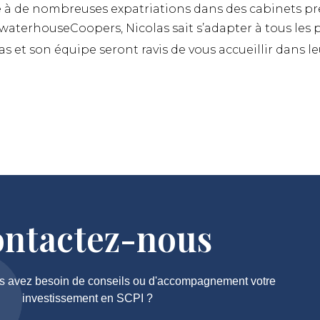
 à de nombreuses expatriations dans des cabinets p
waterhouseCoopers, Nicolas sait s’adapter à tous les pr
as et son équipe seront ravis de vous accueillir dans l
ntactez-nous
s avez besoin de conseils ou d'accompagnement votre
investissement en SCPI ?