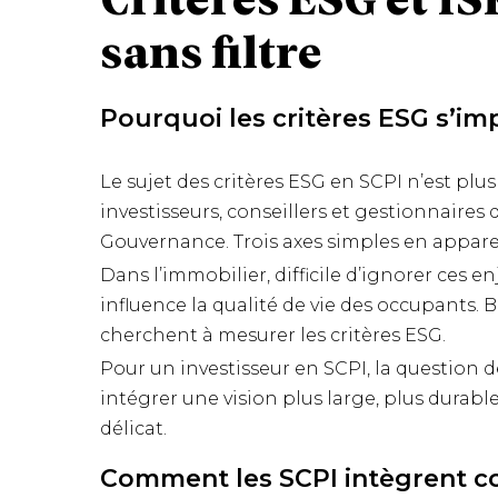
Critères ESG et I
sans filtre
Pourquoi les critères ESG s’im
Le sujet des critères ESG en SCPI n’est plu
investisseurs, conseillers et gestionnaires
Gouvernance. Trois axes simples en appare
Dans l’immobilier, difficile d’ignorer ces
influence la qualité de vie des occupants. B
cherchent à mesurer les critères ESG.
Pour un investisseur en SCPI, la question 
intégrer une vision plus large, plus durable
délicat.
Comment les SCPI intègrent co