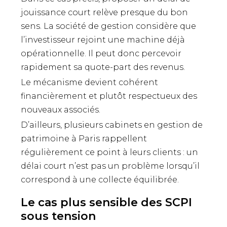
jouissance court relève presque du bon
sens. La société de gestion considère que
l’investisseur rejoint une machine déjà
opérationnelle. Il peut donc percevoir
rapidement sa quote-part des revenus.
Le mécanisme devient cohérent
financièrement et plutôt respectueux des
nouveaux associés.
D’ailleurs, plusieurs cabinets en gestion de
patrimoine à Paris rappellent
régulièrement ce point à leurs clients : un
délai court n’est pas un problème lorsqu’il
correspond à une collecte équilibrée.
Le cas plus sensible des SCPI
sous tension