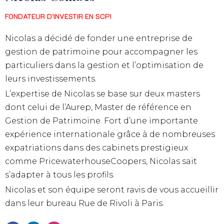
FONDATEUR D'INVESTIR EN SCPI
Nicolas a décidé de fonder une entreprise de
gestion de patrimoine pour accompagner les
particuliers dans la gestion et l’optimisation de
leurs investissements.
L’expertise de Nicolas se base sur deux masters
dont celui de l’Aurep, Master de référence en
Gestion de Patrimoine. Fort d’une importante
expérience internationale grâce à de nombreuses
expatriations dans des cabinets prestigieux
comme PricewaterhouseCoopers, Nicolas sait
s’adapter à tous les profils.
Nicolas et son équipe seront ravis de vous accueillir
dans leur bureau Rue de Rivoli à Paris.