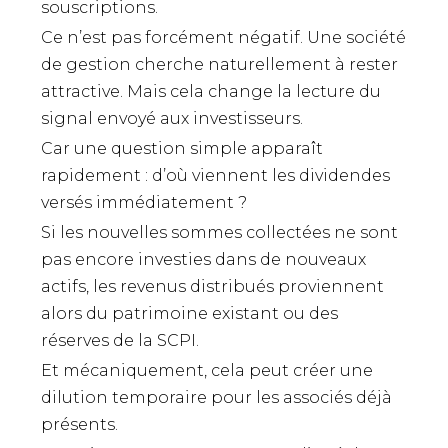
souscriptions.
Ce n’est pas forcément négatif. Une société
de gestion cherche naturellement à rester
attractive. Mais cela change la lecture du
signal envoyé aux investisseurs.
Car une question simple apparaît
rapidement : d’où viennent les dividendes
versés immédiatement ?
Si les nouvelles sommes collectées ne sont
pas encore investies dans de nouveaux
actifs, les revenus distribués proviennent
alors du patrimoine existant ou des
réserves de la SCPI.
Et mécaniquement, cela peut créer une
dilution temporaire pour les associés déjà
présents.