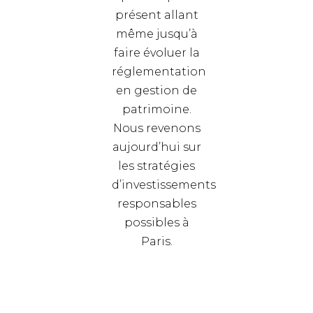
présent allant
même jusqu’à
faire évoluer la
réglementation
en gestion de
patrimoine.
Nous revenons
aujourd’hui sur
les stratégies
d’investissements
responsables
possibles à
Paris.