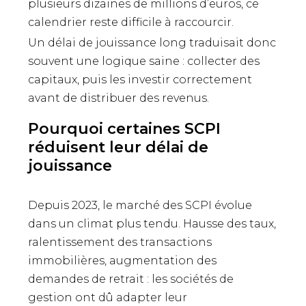
plusieurs dizaines de millions d’euros, ce
calendrier reste difficile à raccourcir.
Un délai de jouissance long traduisait donc
souvent une logique saine : collecter des
capitaux, puis les investir correctement
avant de distribuer des revenus.
Pourquoi certaines SCPI
réduisent leur délai de
jouissance
Depuis 2023, le marché des SCPI évolue
dans un climat plus tendu. Hausse des taux,
ralentissement des transactions
immobilières, augmentation des
demandes de retrait : les sociétés de
gestion ont dû adapter leur