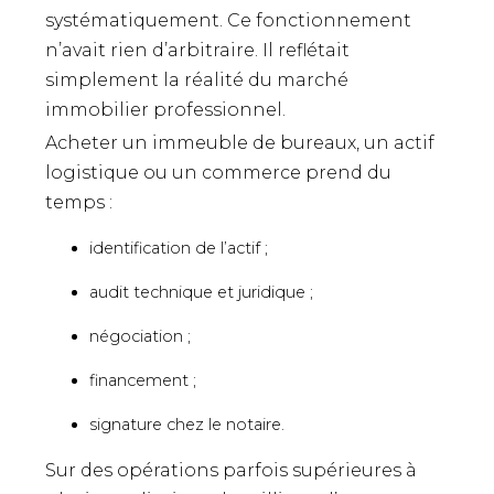
systématiquement. Ce fonctionnement
n’avait rien d’arbitraire. Il reflétait
simplement la réalité du marché
immobilier professionnel.
Acheter un immeuble de bureaux, un actif
logistique ou un commerce prend du
temps :
identification de l’actif ;
audit technique et juridique ;
négociation ;
financement ;
signature chez le notaire.
Sur des opérations parfois supérieures à