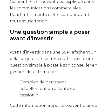
Ce point reste souvent peu expliqué dans
les communications commerciales.
Pourtant, il mérite d’être compris avant
toute souscription.
Une question simple à poser
avant d’investir
Avant d’investir dans une SCPI affichant un
délai de jouissance très court, il existe une
question simple à poser à son conseiller en
gestion de patrimoine :
Combien de parts sont
actuellement en attente de
cession ?
Cette information apporte souvent plus de