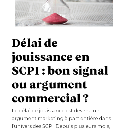
Délai de
jouissance en
SCPI : bon signal
ou argument
commercial ?
Le délai de jouissance est devenu un
argument marketing à part entière dans
l’univers des SCPI. Depuis plusieurs mois,