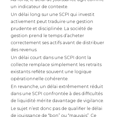
un indicateur de contexte.
Un délai long sur une SCPI qui investit
activement peut traduire une gestion
prudente et disciplinée. La société de
gestion prend le temps d’acheter
correctement ses actifs avant de distribuer
des revenus.
Un délai court dans une SCPI dont la
collecte remplace simplement les retraits
existants reflète souvent une logique
opérationnelle cohérente.
En revanche, un délai extrêmement réduit
dans une SCPI confrontée à des difficultés
de liquidité mérite davantage de vigilance.
Le sujet n’est donc pas de qualifier le délai
de jouissance de “bon” ou “mauvais”. Ce