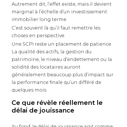
Autrement dit, l’effet existe, mais il devient
marginal à l’échelle d’un investissement
immobilier long terme.
C’est souvent là qu’il faut remettre les
choses en perspective.
Une SCPI reste un placement de patience.
La qualité des actifs, la gestion du
patrimoine, le niveau d’endettement ou la
solidité des locataires auront
généralement beaucoup plus d’impact sur
la performance finale qu’un différé de
quelques mois.
Ce que révèle réellement le
délai de jouissance
Au fond, le délai de jouissance agit comme