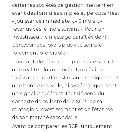
certaines sociétés de gestion mettent en
avant des formules simples et percutantes :
« jouissance immédiate », « 0 mois », «
revenus dès le mois suivant ». Pour un
investisseur, le message paraît évident :
percevoir des loyers plus vite semble
forcément préférable.
Pourtant, derrière cette promesse se cache
une réalité plus nuancée. Un délai de
jouissance court n’est ni automatiquement
une bonne nouvelle, ni systématiquement
un signal inquiétant. Tout dépend du
contexte de collecte de la SCPI, de sa
stratégie d’investissement et de l’état réel
de son marché secondaire.
Avant de comparer les SCPI uniquement