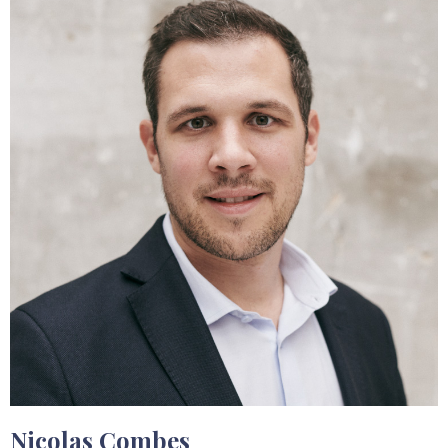
Nicolas Combes