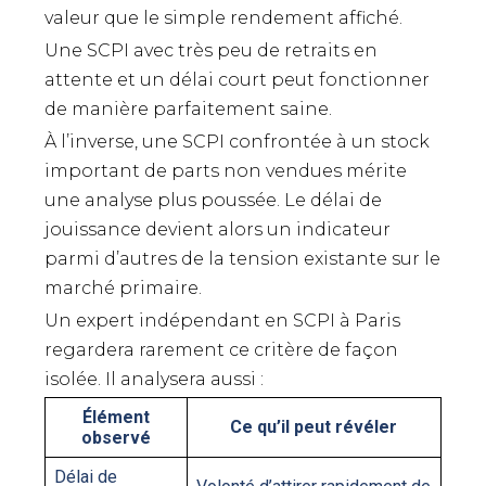
valeur que le simple rendement affiché.
Une SCPI avec très peu de retraits en
attente et un délai court peut fonctionner
de manière parfaitement saine.
À l’inverse, une SCPI confrontée à un stock
important de parts non vendues mérite
une analyse plus poussée. Le délai de
jouissance devient alors un indicateur
parmi d’autres de la tension existante sur le
marché primaire.
Un expert indépendant en SCPI à Paris
regardera rarement ce critère de façon
isolée. Il analysera aussi :
Élément
Ce qu’il peut révéler
observé
Délai de