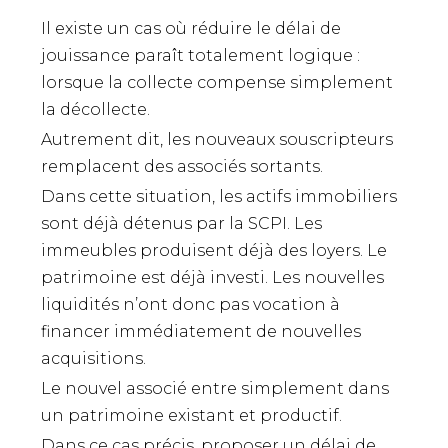
Il existe un cas où réduire le délai de
jouissance paraît totalement logique :
lorsque la collecte compense simplement
la décollecte.
Autrement dit, les nouveaux souscripteurs
remplacent des associés sortants.
Dans cette situation, les actifs immobiliers
sont déjà détenus par la SCPI. Les
immeubles produisent déjà des loyers. Le
patrimoine est déjà investi. Les nouvelles
liquidités n’ont donc pas vocation à
financer immédiatement de nouvelles
acquisitions.
Le nouvel associé entre simplement dans
un patrimoine existant et productif.
Dans ce cas précis, proposer un délai de