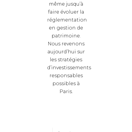
même jusqu’à
faire évoluer la
réglementation
en gestion de
patrimoine.
Nous revenons
aujourd’hui sur
les stratégies
d’investissements
responsables
possibles à
Paris.