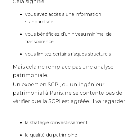
Cela signifie :
vous avez accès à une information
standardisée
vous bénéficiez d’un niveau minimal de
transparence
vous limitez certains risques structurels
Mais cela ne remplace pas une analyse
patrimoniale.
Un expert en SCPI, ou un ingénieur
patrimonial à Paris, ne se contente pas de
vérifier que la SCPI est agréée. Il va regarder
:
la stratégie d’investissement
la qualité du patrimoine