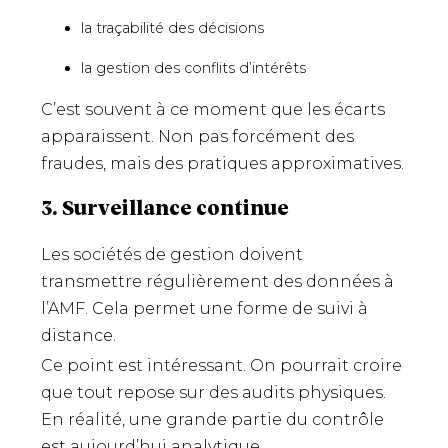
la traçabilité des décisions
la gestion des conflits d’intérêts
C’est souvent à ce moment que les écarts
apparaissent. Non pas forcément des
fraudes, mais des pratiques approximatives.
3. Surveillance continue
Les sociétés de gestion doivent
transmettre régulièrement des données à
l’AMF. Cela permet une forme de suivi à
distance.
Ce point est intéressant. On pourrait croire
que tout repose sur des audits physiques.
En réalité, une grande partie du contrôle
est aujourd’hui analytique.