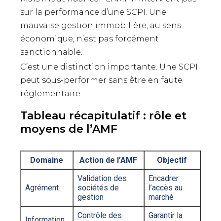
sur la performance d’une SCPI. Une
mauvaise gestion immobilière, au sens
économique, n’est pas forcément
sanctionnable.
C’est une distinction importante. Une SCPI
peut sous-performer sans être en faute
réglementaire.
Tableau récapitulatif : rôle et
moyens de l’AMF
Domaine
Action de l’AMF
Objectif
Validation des
Encadrer
Agrément
sociétés de
l’accès au
gestion
marché
Contrôle des
Garantir la
Information