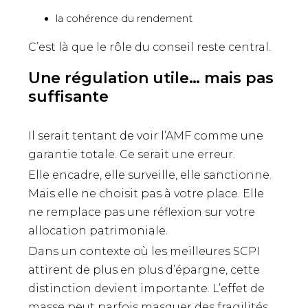
la cohérence du rendement
C’est là que le rôle du conseil reste central.
Une régulation utile… mais pas
suffisante
Il serait tentant de voir l’AMF comme une
garantie totale. Ce serait une erreur.
Elle encadre, elle surveille, elle sanctionne.
Mais elle ne choisit pas à votre place. Elle
ne remplace pas une réflexion sur votre
allocation patrimoniale.
Dans un contexte où les meilleures SCPI
attirent de plus en plus d’épargne, cette
distinction devient importante. L’effet de
masse peut parfois masquer des fragilités.