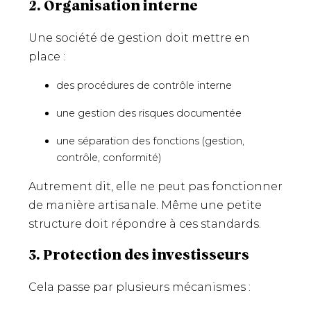
2. Organisation interne
Une société de gestion doit mettre en
place :
des procédures de contrôle interne
une gestion des risques documentée
une séparation des fonctions (gestion,
contrôle, conformité)
Autrement dit, elle ne peut pas fonctionner
de manière artisanale. Même une petite
structure doit répondre à ces standards.
3. Protection des investisseurs
Cela passe par plusieurs mécanismes :