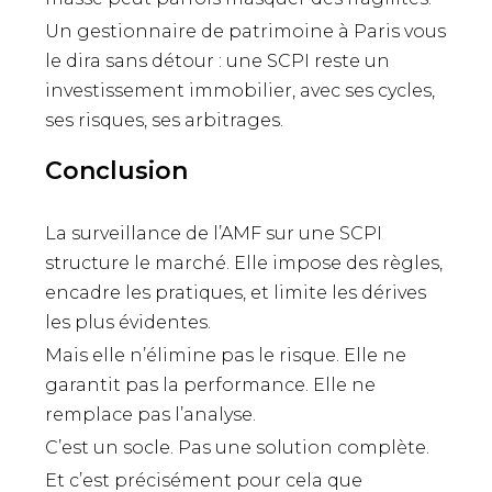
Un gestionnaire de patrimoine à Paris vous
le dira sans détour : une SCPI reste un
investissement immobilier, avec ses cycles,
ses risques, ses arbitrages.
Conclusion
La surveillance de l’AMF sur une SCPI
structure le marché. Elle impose des règles,
encadre les pratiques, et limite les dérives
les plus évidentes.
Mais elle n’élimine pas le risque. Elle ne
garantit pas la performance. Elle ne
remplace pas l’analyse.
C’est un socle. Pas une solution complète.
Et c’est précisément pour cela que