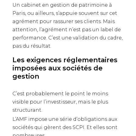
Un cabinet en gestion de patrimoine à
Paris, ou ailleurs, s’appuie souvent sur cet
agrément pour rassurer ses clients. Mais
attention, l’agrément n’est pas un label de
performance. C’est une validation du cadre,
pas du résultat.
Les exigences réglementaires
imposées aux sociétés de
gestion
C’est probablement le point le moins
visible pour l’investisseur, mais le plus
structurant.
L’AMF impose une série d’obligations aux
sociétés qui gèrent des SCPI. Et elles sont
nombreuses.