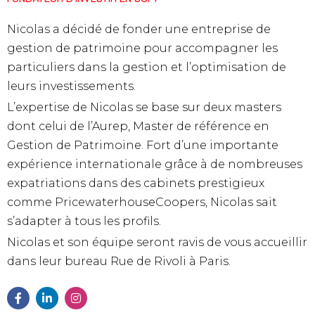
Nicolas a décidé de fonder une entreprise de
gestion de patrimoine pour accompagner les
particuliers dans la gestion et l’optimisation de
leurs investissements.
L’expertise de Nicolas se base sur deux masters
dont celui de l’Aurep, Master de référence en
Gestion de Patrimoine. Fort d’une importante
expérience internationale grâce à de nombreuses
expatriations dans des cabinets prestigieux
comme PricewaterhouseCoopers, Nicolas sait
s’adapter à tous les profils.
Nicolas et son équipe seront ravis de vous accueillir
dans leur bureau Rue de Rivoli à Paris.