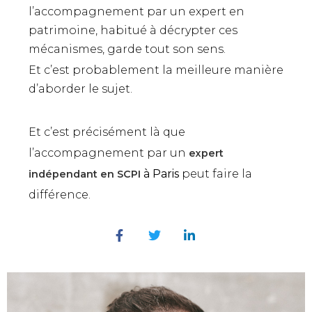
l’accompagnement par un expert en
patrimoine, habitué à décrypter ces
mécanismes, garde tout son sens.
Et c’est probablement la meilleure manière
d’aborder le sujet.
Et c’est précisément là que
l’accompagnement par un
expert
à Paris
peut faire la
indépendant en SCPI
différence.