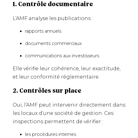
1. Contrôle documentaire
L’AMF analyse les publications :
rapports annuels
documents commerciaux
communications aux investisseurs
Elle vérifie leur cohérence, leur exactitude,
et leur conformité réglementaire.
2. Contrôles sur place
Oui, l’AMF peut intervenir directement dans
les locaux d’une société de gestion. Ces
inspections permettent de vérifier :
les procédures internes