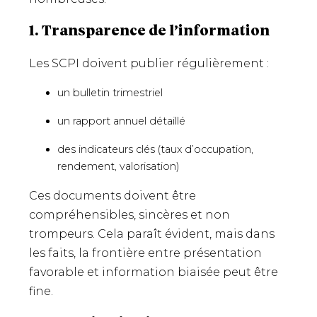
1. Transparence de l’information
Les SCPI doivent publier régulièrement :
un bulletin trimestriel
un rapport annuel détaillé
des indicateurs clés (taux d’occupation,
rendement, valorisation)
Ces documents doivent être
compréhensibles, sincères et non
trompeurs. Cela paraît évident, mais dans
les faits, la frontière entre présentation
favorable et information biaisée peut être
fine.