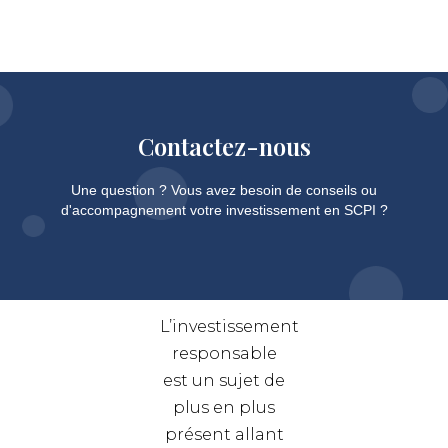
Contactez-nous
Une question ? Vous avez besoin de conseils ou
d'accompagnement votre investissement en SCPI ?
L’investissement
responsable
est un sujet de
plus en plus
présent allant