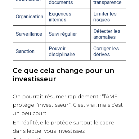
documents
transparence
Exigences
Limiter les
Organisation
internes
risques
Détecter les
Surveillance
Suivi régulier
anomalies
Pouvoir
Corriger les
Sanction
disciplinaire
dérives
Ce que cela change pour un
investisseur
On pourrait résumer rapidement : “l’AMF
protège l’investisseur”. C’est vrai, mais c’est
un peu court.
En réalité, elle protège surtout le cadre
dans lequel vous investissez.