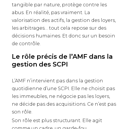
tangible par nature, protège contre les
abus. En réalité, pas vraiment. La
valorisation des actifs, la gestion des loyers,
les arbitrages… tout cela repose sur des
décisions humaines. Et donc sur un besoin
de contrôle.
Le rôle précis de l’AMF dans la
gestion des SCPI
L’AMF n’intervient pas dans la gestion
quotidienne d’une SCPI. Elle ne choisit pas
les immeubles, ne négocie pas les loyers,
ne décide pas des acquisitions. Ce n’est pas
son rôle.
Son rôle est plus structurant. Elle agit
comme un cadre, un garde-fou.