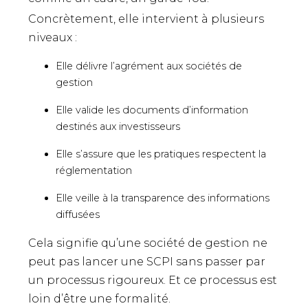
Concrètement, elle intervient à plusieurs
niveaux :
Elle délivre l’agrément aux sociétés de
gestion
Elle valide les documents d’information
destinés aux investisseurs
Elle s’assure que les pratiques respectent la
réglementation
Elle veille à la transparence des informations
diffusées
Cela signifie qu’une société de gestion ne
peut pas lancer une SCPI sans passer par
un processus rigoureux. Et ce processus est
loin d’être une formalité.