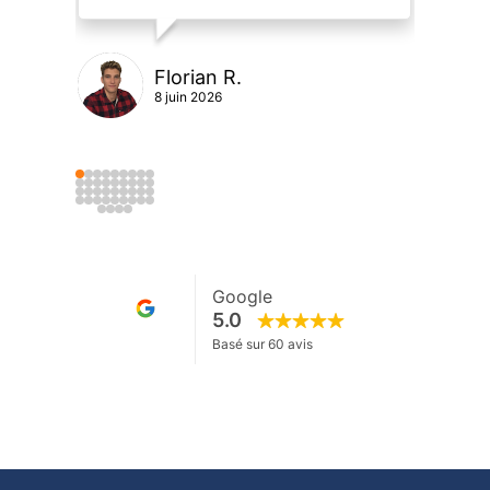
Florian R.
8 juin 2026