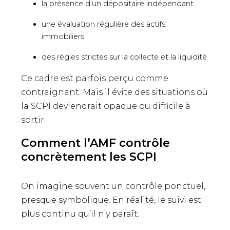
la présence d’un dépositaire indépendant
une évaluation régulière des actifs
immobiliers
des règles strictes sur la collecte et la liquidité
Ce cadre est parfois perçu comme
contraignant. Mais il évite des situations où
la SCPI deviendrait opaque ou difficile à
sortir.
Comment l’AMF contrôle
concrètement les SCPI
On imagine souvent un contrôle ponctuel,
presque symbolique. En réalité, le suivi est
plus continu qu’il n’y paraît.