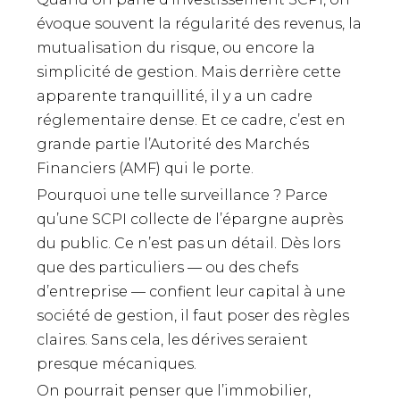
évoque souvent la régularité des revenus, la
mutualisation du risque, ou encore la
simplicité de gestion. Mais derrière cette
apparente tranquillité, il y a un cadre
réglementaire dense. Et ce cadre, c’est en
grande partie l’Autorité des Marchés
Financiers (AMF) qui le porte.
Pourquoi une telle surveillance ? Parce
qu’une SCPI collecte de l’épargne auprès
du public. Ce n’est pas un détail. Dès lors
que des particuliers — ou des chefs
d’entreprise — confient leur capital à une
société de gestion, il faut poser des règles
claires. Sans cela, les dérives seraient
presque mécaniques.
On pourrait penser que l’immobilier,