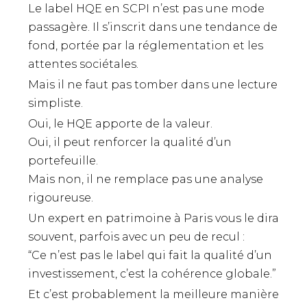
Le label HQE en SCPI n’est pas une mode
passagère. Il s’inscrit dans une tendance de
fond, portée par la réglementation et les
attentes sociétales.
Mais il ne faut pas tomber dans une lecture
simpliste.
Oui, le HQE apporte de la valeur.
Oui, il peut renforcer la qualité d’un
portefeuille.
Mais non, il ne remplace pas une analyse
rigoureuse.
Un expert en patrimoine à Paris vous le dira
souvent, parfois avec un peu de recul :
“Ce n’est pas le label qui fait la qualité d’un
investissement, c’est la cohérence globale.”
Et c’est probablement la meilleure manière