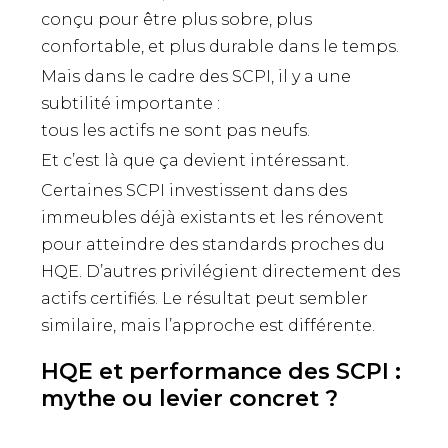
conçu pour être plus sobre, plus
confortable, et plus durable dans le temps.
Mais dans le cadre des SCPI, il y a une
subtilité importante :
tous les actifs ne sont pas neufs.
Et c’est là que ça devient intéressant.
Certaines SCPI investissent dans des
immeubles déjà existants et les rénovent
pour atteindre des standards proches du
HQE. D’autres privilégient directement des
actifs certifiés. Le résultat peut sembler
similaire, mais l’approche est différente.
HQE et performance des SCPI :
mythe ou levier concret ?