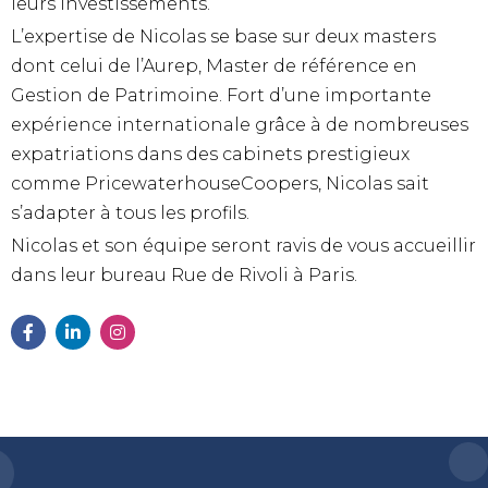
leurs investissements.
L’expertise de Nicolas se base sur deux masters
dont celui de l’Aurep, Master de référence en
Gestion de Patrimoine. Fort d’une importante
expérience internationale grâce à de nombreuses
expatriations dans des cabinets prestigieux
comme PricewaterhouseCoopers, Nicolas sait
s’adapter à tous les profils.
Nicolas et son équipe seront ravis de vous accueillir
dans leur bureau Rue de Rivoli à Paris.