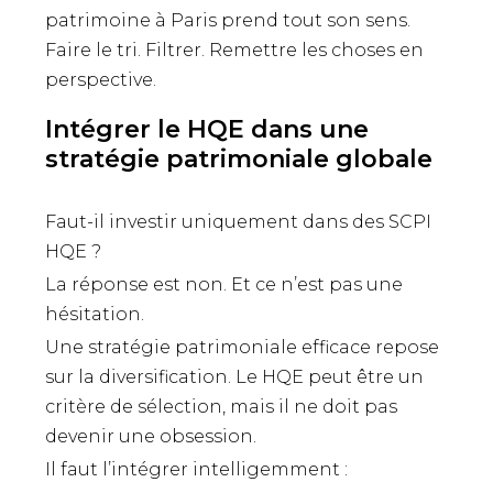
patrimoine à Paris prend tout son sens.
Faire le tri. Filtrer. Remettre les choses en
perspective.
Intégrer le HQE dans une
stratégie patrimoniale globale
Faut-il investir uniquement dans des SCPI
HQE ?
La réponse est non. Et ce n’est pas une
hésitation.
Une stratégie patrimoniale efficace repose
sur la diversification. Le HQE peut être un
critère de sélection, mais il ne doit pas
devenir une obsession.
Il faut l’intégrer intelligemment :