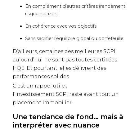
En complément d’autres critères (rendement,
risque, horizon)
En cohérence avec vos objectifs
Sans sacrifier l’équilibre global du portefeuille
D’ailleurs, certaines des meilleures SCPI
aujourd’hui ne sont pas toutes certifiées
HQE. Et pourtant, elles délivrent des
performances solides.
C’est un rappel utile :
l’investissement SCPI reste avant tout un
placement immobilier.
Une tendance de fond… mais à
interpréter avec nuance