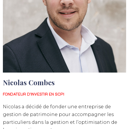
Nicolas Combes
FONDATEUR D'INVESTIR EN SCPI
Nicolas a décidé de fonder une entreprise de
gestion de patrimoine pour accompagner les
particuliers dans la gestion et l’optimisation de