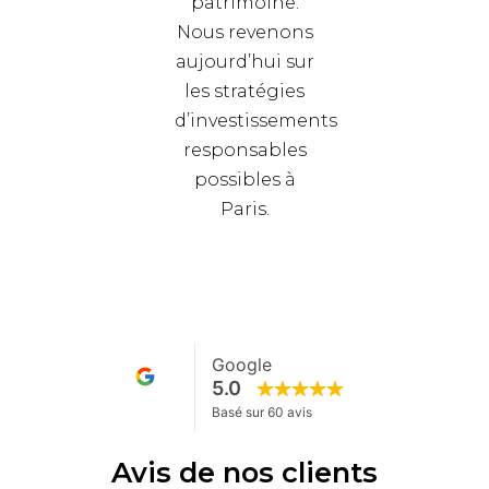
patrimoine.
Nous revenons
aujourd’hui sur
les stratégies
d’investissements
responsables
possibles à
Paris.
Avis de nos clients