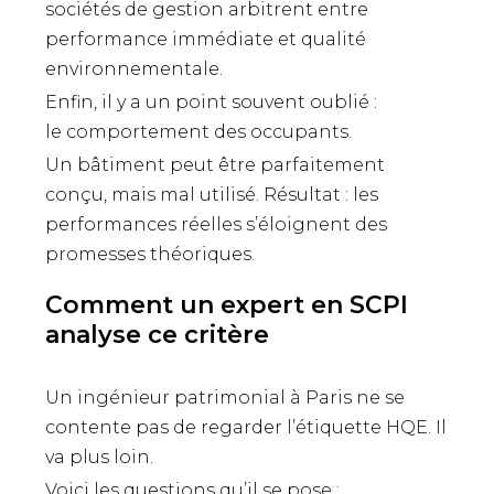
sociétés de gestion arbitrent entre
performance immédiate et qualité
environnementale.
Enfin, il y a un point souvent oublié :
le comportement des occupants.
Un bâtiment peut être parfaitement
conçu, mais mal utilisé. Résultat : les
performances réelles s’éloignent des
promesses théoriques.
Comment un expert en SCPI
analyse ce critère
Un ingénieur patrimonial à Paris ne se
contente pas de regarder l’étiquette HQE. Il
va plus loin.
Voici les questions qu’il se pose :