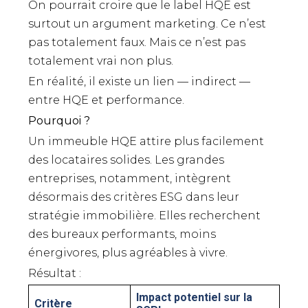
On pourrait croire que le label HQE est
surtout un argument marketing. Ce n’est
pas totalement faux. Mais ce n’est pas
totalement vrai non plus.
En réalité, il existe un lien — indirect —
entre HQE et performance.
Pourquoi ?
Un immeuble HQE attire plus facilement
des locataires solides. Les grandes
entreprises, notamment, intègrent
désormais des critères ESG dans leur
stratégie immobilière. Elles recherchent
des bureaux performants, moins
énergivores, plus agréables à vivre.
Résultat :
Impact potentiel sur la
Critère