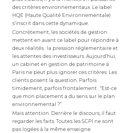
des critères environnementaux. Le label
HQE (Haute Qualité Environnementale)
s’inscrit dans cette dynamique.
Concrètement, les sociétés de gestion
mettent en avant ce label pour répondre à
deux réalités : la pression réglementaire et
les attentes des investisseurs. Aujourd’hui,
un cabinet en gestion de patrimoine à
Paris ne peut plus ignorer ces critères. Les
clients posent la question. Parfois
timidement, parfois frontalement : “Est-ce
que mon placement a du sens sur le plan
environnemental ?”
Mais attention. Derrière le discours, il faut
regarder les faits. Toutes les SCPI ne sont
pas logées à la même enseigne.