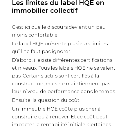
Les limites du label HQE en
immobilier collectif
C’est ici que le discours devient un peu
moins confortable.
Le label HQE présente plusieurs limites
qu’il ne faut pas ignorer.
D’abord, il existe différentes certifications
et niveaux. Tous les labels HQE ne se valent
pas. Certains actifs sont certifiés à la
construction, mais ne maintiennent pas
leur niveau de performance dans le temps.
Ensuite, la question du coût.
Un immeuble HQE coûte plus cher à
construire ou à rénover. Et ce coût peut
impacter la rentabilité initiale. Certaines