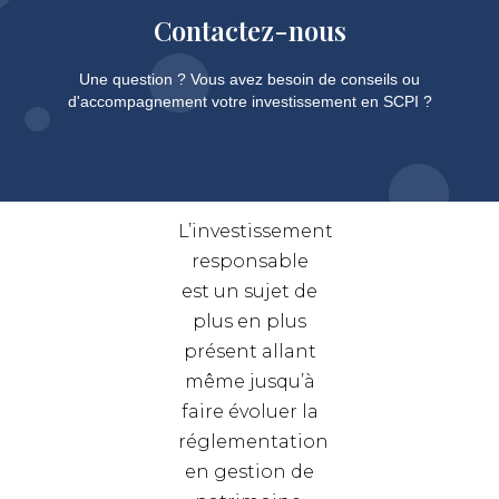
Contactez-nous
Une question ? Vous avez besoin de conseils ou
d'accompagnement votre investissement en SCPI ?
L’investissement
responsable
est un sujet de
plus en plus
présent allant
même jusqu’à
faire évoluer la
réglementation
en gestion de