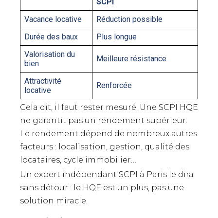
SCPI
Vacance locative
Réduction possible
Durée des baux
Plus longue
Valorisation du
Meilleure résistance
bien
Attractivité
Renforcée
locative
Cela dit, il faut rester mesuré. Une SCPI HQE
ne garantit pas un rendement supérieur.
Le rendement dépend de nombreux autres
facteurs : localisation, gestion, qualité des
locataires, cycle immobilier…
Un expert indépendant SCPI à Paris le dira
sans détour : le HQE est un plus, pas une
solution miracle.