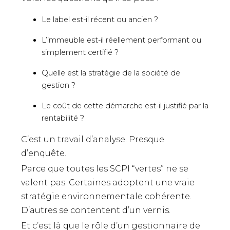
Le label est-il récent ou ancien ?
L’immeuble est-il réellement performant ou
simplement certifié ?
Quelle est la stratégie de la société de
gestion ?
Le coût de cette démarche est-il justifié par la
rentabilité ?
C’est un travail d’analyse. Presque
d’enquête.
Parce que toutes les SCPI “vertes” ne se
valent pas. Certaines adoptent une vraie
stratégie environnementale cohérente.
D’autres se contentent d’un vernis.
Et c’est là que le rôle d’un gestionnaire de