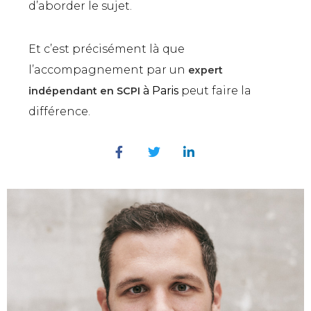
d’aborder le sujet.
Et c’est précisément là que
l’accompagnement par un
expert
à Paris
peut faire la
indépendant en SCPI
différence.