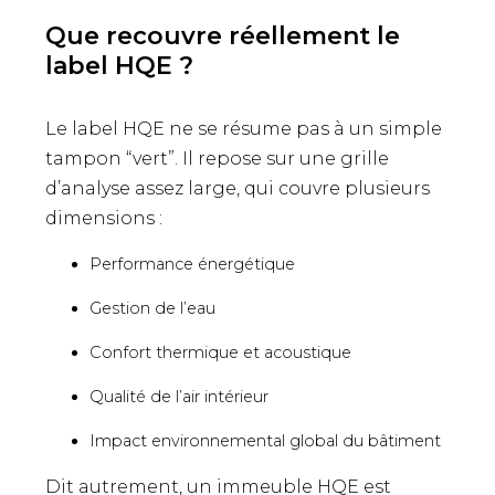
Que recouvre réellement le
label HQE ?
Le label HQE ne se résume pas à un simple
tampon “vert”. Il repose sur une grille
d’analyse assez large, qui couvre plusieurs
dimensions :
Performance énergétique
Gestion de l’eau
Confort thermique et acoustique
Qualité de l’air intérieur
Impact environnemental global du bâtiment
Dit autrement, un immeuble HQE est