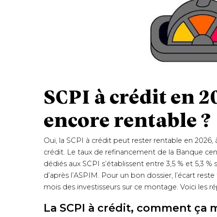
SCPI à crédit en 202
encore rentable ?
Oui, la SCPI à crédit peut rester rentable en 2026
crédit. Le taux de refinancement de la Banque centr
dédiés aux SCPI s’établissent entre 3,5 % et 5,3 %
d’après l’ASPIM. Pour un bon dossier, l’écart res
mois des investisseurs sur ce montage. Voici les r
La SCPI à crédit, comment ça