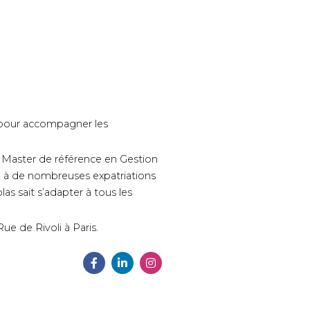
 pour accompagner les
, Master de référence en Gestion
e à de nombreuses expatriations
 sait s’adapter à tous les
ue de Rivoli à Paris.