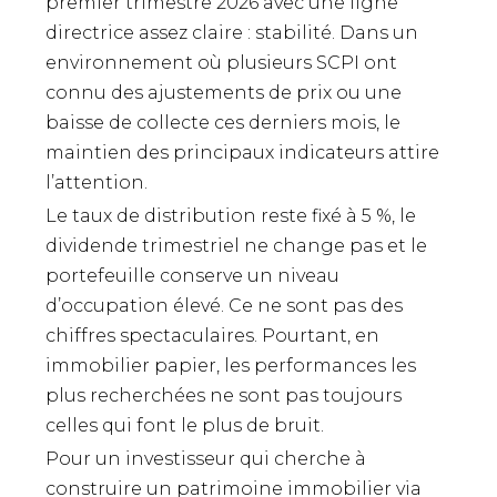
premier trimestre 2026 avec une ligne
directrice assez claire : stabilité. Dans un
environnement où plusieurs SCPI ont
connu des ajustements de prix ou une
baisse de collecte ces derniers mois, le
maintien des principaux indicateurs attire
l’attention.
Le taux de distribution reste fixé à 5 %, le
dividende trimestriel ne change pas et le
portefeuille conserve un niveau
d’occupation élevé. Ce ne sont pas des
chiffres spectaculaires. Pourtant, en
immobilier papier, les performances les
plus recherchées ne sont pas toujours
celles qui font le plus de bruit.
Pour un investisseur qui cherche à
construire un patrimoine immobilier via