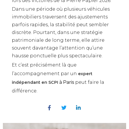
lors des Victoires de la Pierre Papier 2026.
Dans une période où plusieurs véhicules
immobiliers traversent des ajustements
parfois rapides, la stabilité peut sembler
discrète. Pourtant, dans une stratégie
patrimoniale de long terme, elle attire
souvent davantage l’attention qu’une
hausse ponctuelle plus spectaculaire.
Et c’est précisément là que
l’accompagnement par un
expert
à Paris
peut faire la
indépendant en SCPI
différence.