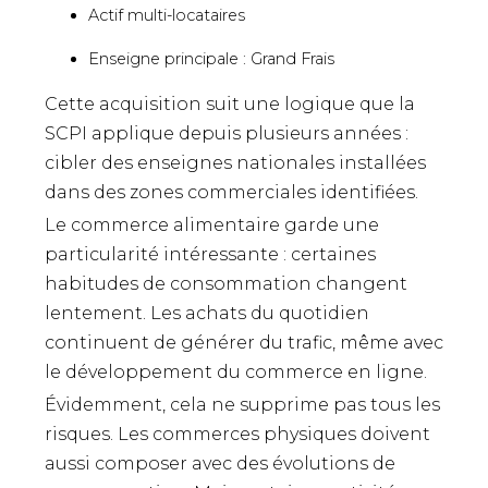
Actif multi-locataires
Enseigne principale : Grand Frais
Cette acquisition suit une logique que la
SCPI applique depuis plusieurs années :
cibler des enseignes nationales installées
dans des zones commerciales identifiées.
Le commerce alimentaire garde une
particularité intéressante : certaines
habitudes de consommation changent
lentement. Les achats du quotidien
continuent de générer du trafic, même avec
le développement du commerce en ligne.
Évidemment, cela ne supprime pas tous les
risques. Les commerces physiques doivent
aussi composer avec des évolutions de