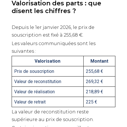
Valorisation des parts : que
disent les chiffres ?
Depuis le 1er janvier 2026, le prix de
souscription est fixé à 255,68 €.
Les valeurs communiquées sont les
suivantes :
Valorisation
Montant
Prix de souscription
255,68 €
Valeur de reconstitution
269,32 €
Valeur de réalisation
218,89 €
Valeur de retrait
225 €
La valeur de reconstitution reste
supérieure au prix de souscription.