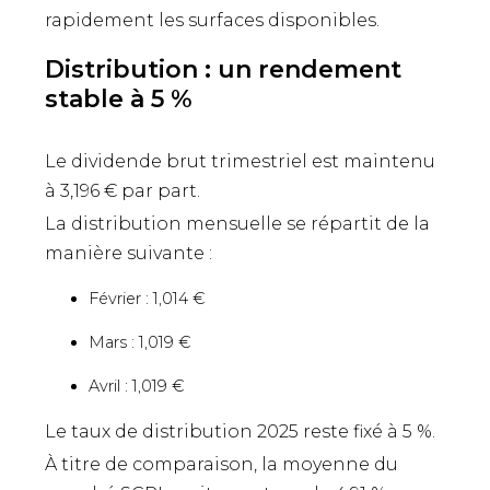
rapidement les surfaces disponibles.
Distribution : un rendement
stable à 5 %
Le dividende brut trimestriel est maintenu
à 3,196 € par part.
La distribution mensuelle se répartit de la
manière suivante :
Février : 1,014 €
Mars : 1,019 €
Avril : 1,019 €
Le taux de distribution 2025 reste fixé à 5 %.
À titre de comparaison, la moyenne du