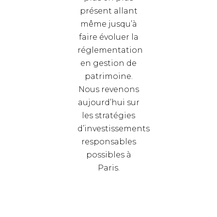
présent allant
même jusqu’à
faire évoluer la
réglementation
en gestion de
patrimoine.
Nous revenons
aujourd’hui sur
les stratégies
d’investissements
responsables
possibles à
Paris.