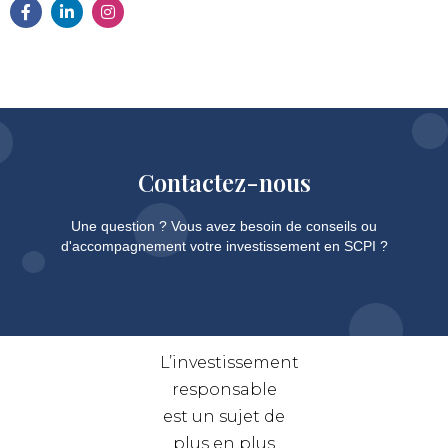
Contactez-nous
Une question ? Vous avez besoin de conseils ou
d'accompagnement votre investissement en SCPI ?
L’investissement
responsable
est un sujet de
plus en plus