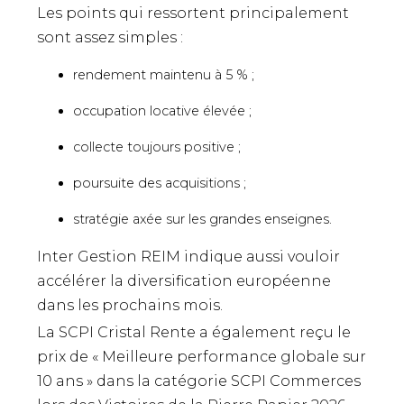
Les points qui ressortent principalement
sont assez simples :
rendement maintenu à 5 % ;
occupation locative élevée ;
collecte toujours positive ;
poursuite des acquisitions ;
stratégie axée sur les grandes enseignes.
Inter Gestion REIM indique aussi vouloir
accélérer la diversification européenne
dans les prochains mois.
La SCPI Cristal Rente a également reçu le
prix de « Meilleure performance globale sur
10 ans » dans la catégorie SCPI Commerces