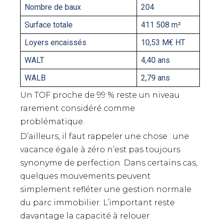
Nombre de baux
204
Surface totale
411 508 m²
Loyers encaissés
10,53 M€ HT
WALT
4,40 ans
WALB
2,79 ans
Un TOF proche de 99 % reste un niveau
rarement considéré comme
problématique.
D’ailleurs, il faut rappeler une chose : une
vacance égale à zéro n’est pas toujours
synonyme de perfection. Dans certains cas,
quelques mouvements peuvent
simplement refléter une gestion normale
du parc immobilier. L’important reste
davantage la capacité à relouer