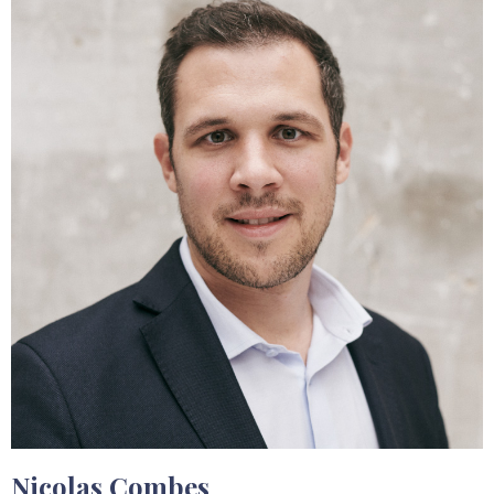
Nicolas Combes