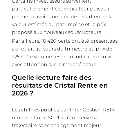
Certains investisseurs surveillent
particulièrement cet indicateur puisqu’il
permet d’avoir une idée de l’écart entre la
valeur estimée du patrimoine et le prix
proposé aux nouveaux souscripteurs.
Par ailleurs, 18 420 parts ont été présentées
au retrait au cours du trimestre au prix de
225 €. Ce volume reste un indicateur suivi
avec attention sur le marché actuel.
Quelle lecture faire des
résultats de Cristal Rente en
2026 ?
Les chiffres publiés par Inter Gestion REIM
montrent une SCPI qui conserve sa
trajectoire sans changement majeur.