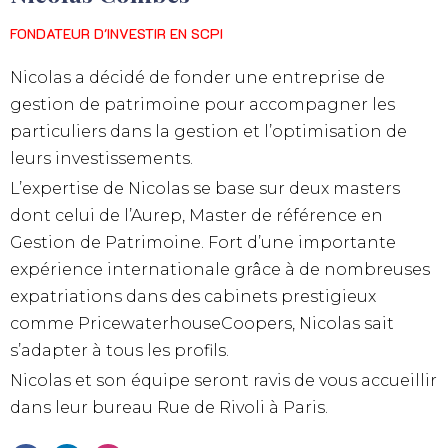
FONDATEUR D'INVESTIR EN SCPI
Nicolas a décidé de fonder une entreprise de
gestion de patrimoine pour accompagner les
particuliers dans la gestion et l’optimisation de
leurs investissements.
L’expertise de Nicolas se base sur deux masters
dont celui de l’Aurep, Master de référence en
Gestion de Patrimoine. Fort d’une importante
expérience internationale grâce à de nombreuses
expatriations dans des cabinets prestigieux
comme PricewaterhouseCoopers, Nicolas sait
s’adapter à tous les profils.
Nicolas et son équipe seront ravis de vous accueillir
dans leur bureau Rue de Rivoli à Paris.