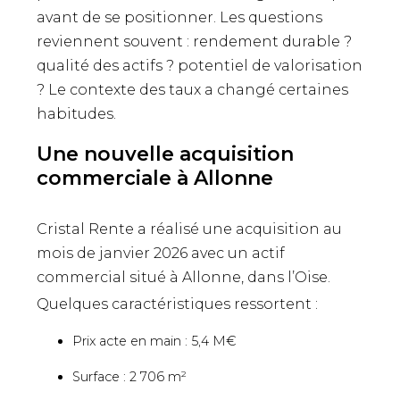
avant de se positionner. Les questions
reviennent souvent : rendement durable ?
qualité des actifs ? potentiel de valorisation
? Le contexte des taux a changé certaines
habitudes.
Une nouvelle acquisition
commerciale à Allonne
Cristal Rente a réalisé une acquisition au
mois de janvier 2026 avec un actif
commercial situé à Allonne, dans l’Oise.
Quelques caractéristiques ressortent :
Prix acte en main : 5,4 M€
Surface : 2 706 m²