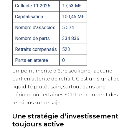
Collecte T1 2026
17,53 M€
Capitalisation
100,45 M€
Nombre d’associés
5 574
Nombre de parts
334 836
Retraits compensés
523
Parts en attente
0
Un point mérite d’être souligné : aucune
part en attente de retrait. C’est un signal de
liquidité plutôt sain, surtout dans une
période où certaines SCPI rencontrent des
tensions sur ce sujet.
Une stratégie d’investissement
toujours active