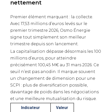
nettement
Premier élément marquant : la collecte.
Avec 17,53 millions d’euros levés sur le
premier trimestre 2026, Osmo Énergie
signe tout simplement son meilleur
trimestre depuis son lancement.
La capitalisation dépasse désormais les 100
millions d’euros, pour atteindre
précisément 100,45 M€ au 31 mars 2026. Ce
seuil n’est pas anodin. Il marque souvent
un changement de dimension pour une
SCPI : plus de diversification possible,
davantage de poids dans les négociations
et une meilleure mutualisation du risque.
Indicateur
Valeur