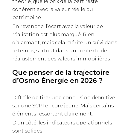
théorie, que le prix de la part reste
cohérent avec la valeur réelle du
patrimoine.
En revanche, l’écart avec la valeur de
réalisation est plus marqué. Rien
d’alarmant, mais cela mérite un suivi dans
le temps, surtout dans un contexte de
réajustement des valeurs immobilières.
Que penser de la trajectoire
d’Osmo Énergie en 2026 ?
Difficile de tirer une conclusion définitive
sur une SCPI encore jeune. Mais certains
éléments ressortent clairement.
D’un côté, les indicateurs opérationnels
sont solides :