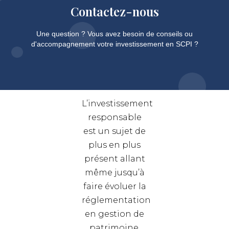
Contactez-nous
Une question ? Vous avez besoin de conseils ou
d'accompagnement votre investissement en SCPI ?
L’investissement
responsable
est un sujet de
plus en plus
présent allant
même jusqu’à
faire évoluer la
réglementation
en gestion de
patrimoine.