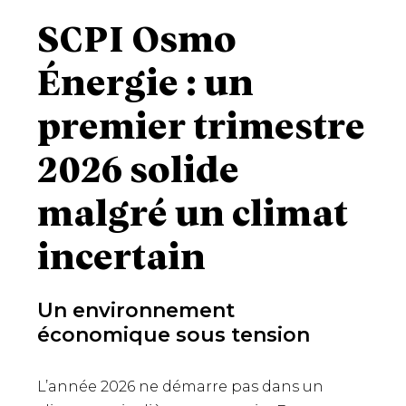
SCPI Osmo
Énergie : un
premier trimestre
2026 solide
malgré un climat
incertain
Un environnement
économique sous tension
L’année 2026 ne démarre pas dans un