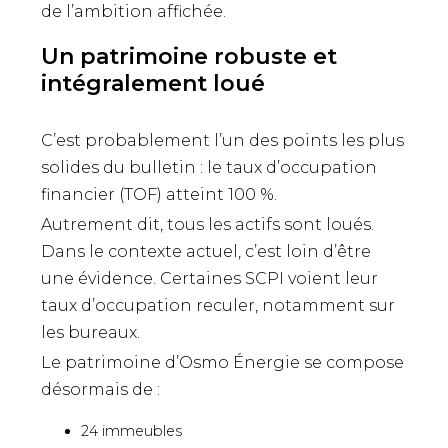
de l’ambition affichée.
Un patrimoine robuste et
intégralement loué
C’est probablement l’un des points les plus
solides du bulletin : le taux d’occupation
financier (TOF) atteint 100 %.
Autrement dit, tous les actifs sont loués.
Dans le contexte actuel, c’est loin d’être
une évidence. Certaines SCPI voient leur
taux d’occupation reculer, notamment sur
les bureaux.
Le patrimoine d’Osmo Énergie se compose
désormais de :
24 immeubles