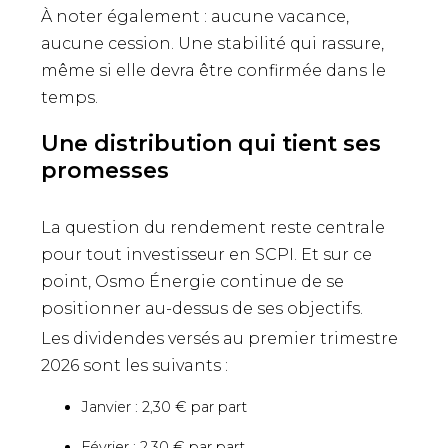
À noter également : aucune vacance,
aucune cession. Une stabilité qui rassure,
même si elle devra être confirmée dans le
temps.
Une distribution qui tient ses
promesses
La question du rendement reste centrale
pour tout investisseur en SCPI. Et sur ce
point, Osmo Énergie continue de se
positionner au-dessus de ses objectifs.
Les dividendes versés au premier trimestre
2026 sont les suivants :
Janvier : 2,30 € par part
Février : 2,30 € par part