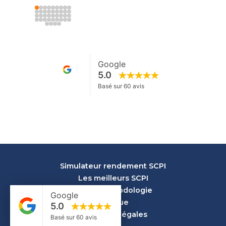
Simulateur rendement SCPI
Les meilleurs SCPI
Notre méthodologie
Lexique
Mentions Légales