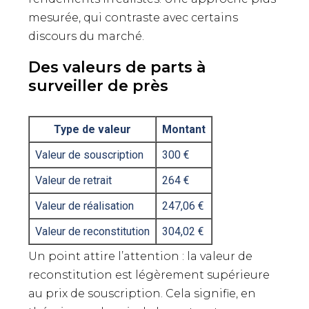
mesurée, qui contraste avec certains
discours du marché.
Des valeurs de parts à
surveiller de près
Type de valeur
Montant
Valeur de souscription
300 €
Valeur de retrait
264 €
Valeur de réalisation
247,06 €
Valeur de reconstitution
304,02 €
Un point attire l’attention : la valeur de
reconstitution est légèrement supérieure
au prix de souscription. Cela signifie, en