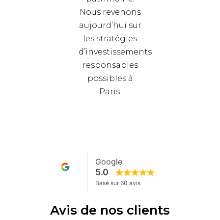
Nous revenons
aujourd’hui sur
les stratégies
d’investissements
responsables
possibles à
Paris.
Avis de nos clients