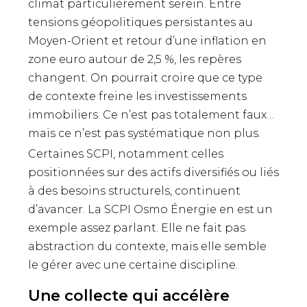
climat particulièrement serein. Entre
tensions géopolitiques persistantes au
Moyen-Orient et retour d’une inflation en
zone euro autour de 2,5 %, les repères
changent. On pourrait croire que ce type
de contexte freine les investissements
immobiliers. Ce n’est pas totalement faux…
mais ce n’est pas systématique non plus.
Certaines SCPI, notamment celles
positionnées sur des actifs diversifiés ou liés
à des besoins structurels, continuent
d’avancer. La SCPI Osmo Énergie en est un
exemple assez parlant. Elle ne fait pas
abstraction du contexte, mais elle semble
le gérer avec une certaine discipline.
Une collecte qui accélère