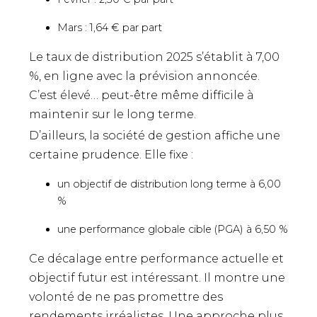
Mars : 1,64 € par part
Le taux de distribution 2025 s’établit à 7,00
%, en ligne avec la prévision annoncée.
C’est élevé… peut-être même difficile à
maintenir sur le long terme.
D’ailleurs, la société de gestion affiche une
certaine prudence. Elle fixe :
un objectif de distribution long terme à 6,00
%
une performance globale cible (PGA) à 6,50 %
Ce décalage entre performance actuelle et
objectif futur est intéressant. Il montre une
volonté de ne pas promettre des
rendements irréalistes. Une approche plus