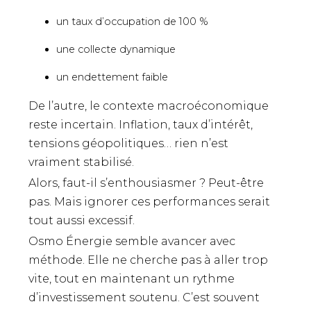
un taux d’occupation de 100 %
une collecte dynamique
un endettement faible
De l’autre, le contexte macroéconomique
reste incertain. Inflation, taux d’intérêt,
tensions géopolitiques… rien n’est
vraiment stabilisé.
Alors, faut-il s’enthousiasmer ? Peut-être
pas. Mais ignorer ces performances serait
tout aussi excessif.
Osmo Énergie semble avancer avec
méthode. Elle ne cherche pas à aller trop
vite, tout en maintenant un rythme
d’investissement soutenu. C’est souvent