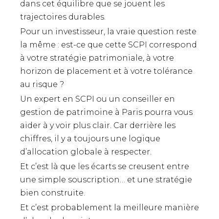
dans cet équilibre que se jouent les
trajectoires durables.
Pour un investisseur, la vraie question reste
la même : est-ce que cette SCPI correspond
à votre stratégie patrimoniale, à votre
horizon de placement et à votre tolérance
au risque ?
Un expert en SCPI ou un conseiller en
gestion de patrimoine à Paris pourra vous
aider à y voir plus clair. Car derrière les
chiffres, il y a toujours une logique
d’allocation globale à respecter.
Et c’est là que les écarts se creusent entre
une simple souscription… et une stratégie
bien construite.
Et c’est probablement la meilleure manière