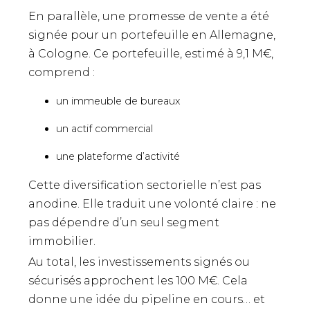
En parallèle, une promesse de vente a été
signée pour un portefeuille en Allemagne,
à Cologne. Ce portefeuille, estimé à 9,1 M€,
comprend :
un immeuble de bureaux
un actif commercial
une plateforme d’activité
Cette diversification sectorielle n’est pas
anodine. Elle traduit une volonté claire : ne
pas dépendre d’un seul segment
immobilier.
Au total, les investissements signés ou
sécurisés approchent les 100 M€. Cela
donne une idée du pipeline en cours… et