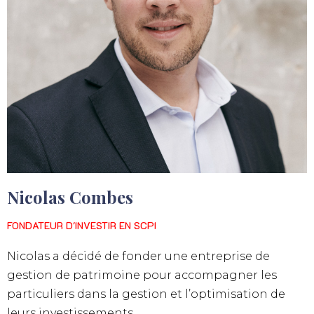
Nicolas Combes
FONDATEUR D'INVESTIR EN SCPI
Nicolas a décidé de fonder une entreprise de
gestion de patrimoine pour accompagner les
particuliers dans la gestion et l’optimisation de
leurs investissements.