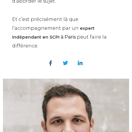
d’aborder le sujet.
Et c’est précisément là que
l’accompagnement par un
expert
à Paris
peut faire la
indépendant en SCPI
différence.