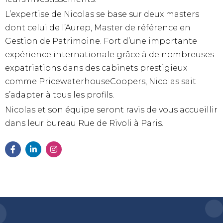
L’expertise de Nicolas se base sur deux masters
dont celui de l’Aurep, Master de référence en
Gestion de Patrimoine. Fort d’une importante
expérience internationale grâce à de nombreuses
expatriations dans des cabinets prestigieux
comme PricewaterhouseCoopers, Nicolas sait
s’adapter à tous les profils.
Nicolas et son équipe seront ravis de vous accueillir
dans leur bureau Rue de Rivoli à Paris.