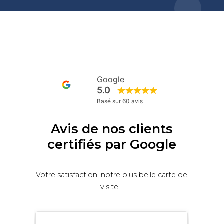
Avis de nos clients
certifiés par Google
Votre satisfaction, notre plus belle carte de
visite...