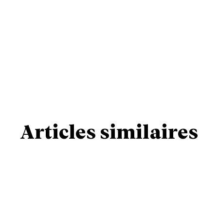
Articles similaires