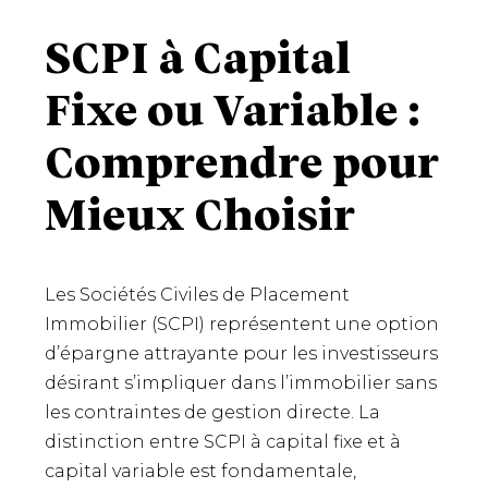
SCPI à Capital
Fixe ou Variable :
Comprendre pour
Mieux Choisir
Les Sociétés Civiles de Placement
Immobilier (SCPI) représentent une option
d’épargne attrayante pour les investisseurs
désirant s’impliquer dans l’immobilier sans
les contraintes de gestion directe. La
distinction entre SCPI à capital fixe et à
capital variable est fondamentale,