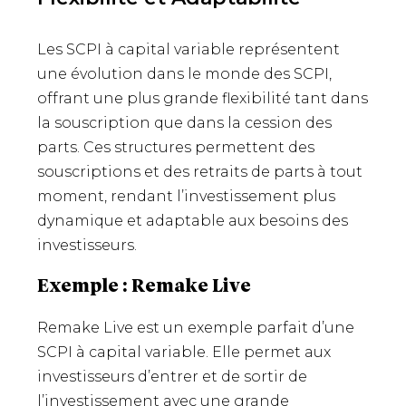
Les SCPI à capital variable représentent
une évolution dans le monde des SCPI,
offrant une plus grande flexibilité tant dans
la souscription que dans la cession des
parts. Ces structures permettent des
souscriptions et des retraits de parts à tout
moment, rendant l’investissement plus
dynamique et adaptable aux besoins des
investisseurs.
Exemple : Remake Live
Remake Live est un exemple parfait d’une
SCPI à capital variable. Elle permet aux
investisseurs d’entrer et de sortir de
l’investissement avec une grande