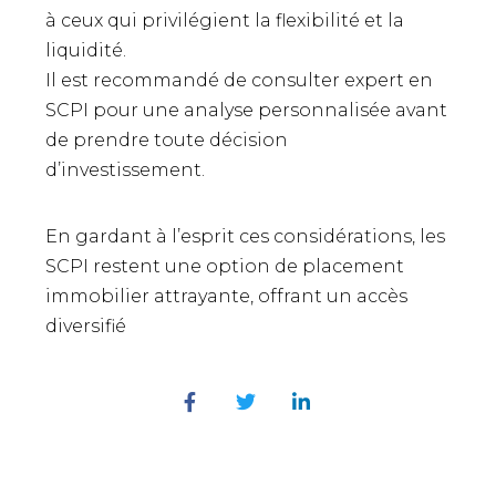
à ceux qui privilégient la flexibilité et la
liquidité.
Il est recommandé de consulter expert en
SCPI pour une analyse personnalisée avant
de prendre toute décision
d’investissement.
En gardant à l’esprit ces considérations, les
SCPI restent une option de placement
immobilier attrayante, offrant un accès
diversifié