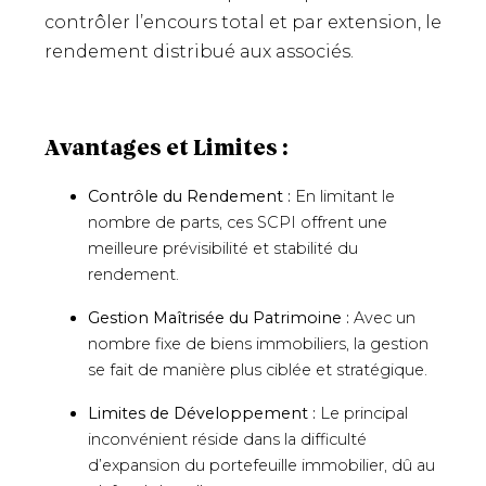
contrôler l’encours total et par extension, le
rendement distribué aux associés.
Avantages et Limites :
Contrôle du Rendement :
En limitant le
nombre de parts, ces SCPI offrent une
meilleure prévisibilité et stabilité du
rendement.
Gestion Maîtrisée du Patrimoine :
Avec un
nombre fixe de biens immobiliers, la gestion
se fait de manière plus ciblée et stratégique.
Limites de Développement :
Le principal
inconvénient réside dans la difficulté
d’expansion du portefeuille immobilier, dû au