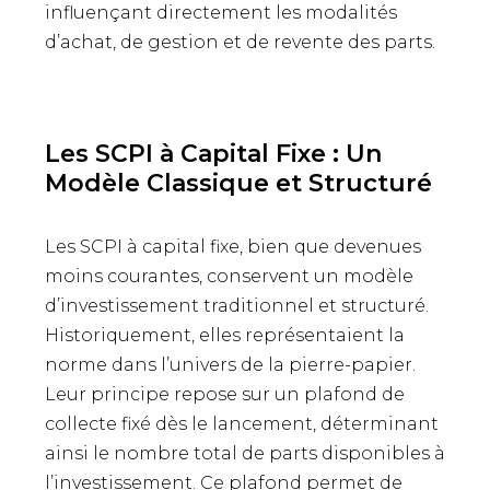
influençant directement les modalités
d’achat, de gestion et de revente des parts.
Les SCPI à Capital Fixe : Un
Modèle Classique et Structuré
Les SCPI à capital fixe, bien que devenues
moins courantes, conservent un modèle
d’investissement traditionnel et structuré.
Historiquement, elles représentaient la
norme dans l’univers de la pierre-papier.
Leur principe repose sur un plafond de
collecte fixé dès le lancement, déterminant
ainsi le nombre total de parts disponibles à
l’investissement. Ce plafond permet de