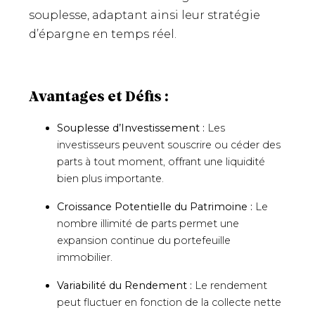
souplesse, adaptant ainsi leur stratégie
d’épargne en temps réel.
Avantages et Défis :
Souplesse d’Investissement :
Les
investisseurs peuvent souscrire ou céder des
parts à tout moment, offrant une liquidité
bien plus importante.
Croissance Potentielle du Patrimoine :
Le
nombre illimité de parts permet une
expansion continue du portefeuille
immobilier.
Variabilité du Rendement :
Le rendement
peut fluctuer en fonction de la collecte nette