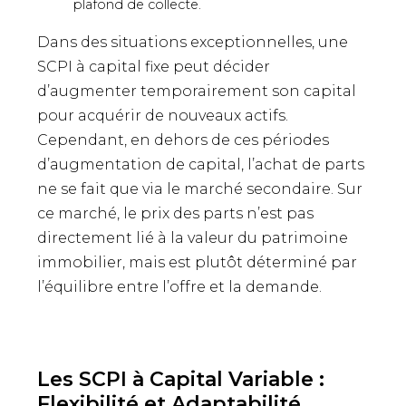
plafond de collecte.
Dans des situations exceptionnelles, une
SCPI à capital fixe peut décider
d’augmenter temporairement son capital
pour acquérir de nouveaux actifs.
Cependant, en dehors de ces périodes
d’augmentation de capital, l’achat de parts
ne se fait que via le marché secondaire. Sur
ce marché, le prix des parts n’est pas
directement lié à la valeur du patrimoine
immobilier, mais est plutôt déterminé par
l’équilibre entre l’offre et la demande.
Les SCPI à Capital Variable :
Flexibilité et Adaptabilité