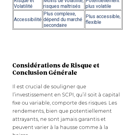
Risque et
Moins de volatilité,
Potentiellement
Volatilité
risques maîtrisés
plus volatile
Plus complexe,
Plus accessible,
Accessibilité
dépend du marché
flexible
secondaire
Considérations de Risque et
Conclusion Générale
Il est crucial de souligner que
l’investissement en SCPI, qu’il soit à capital
fixe ou variable, comporte des risques. Les
rendements, bien que potentiellement
attrayants, ne sont jamais garantis et
peuvent varier à la hausse comme à la