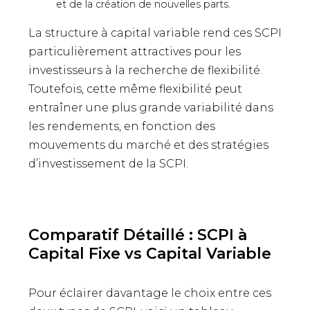
et de la création de nouvelles parts.
La structure à capital variable rend ces SCPI
particulièrement attractives pour les
investisseurs à la recherche de flexibilité.
Toutefois, cette même flexibilité peut
entraîner une plus grande variabilité dans
les rendements, en fonction des
mouvements du marché et des stratégies
d’investissement de la SCPI.
Comparatif Détaillé : SCPI à
Capital Fixe vs Capital Variable
Pour éclairer davantage le choix entre ces