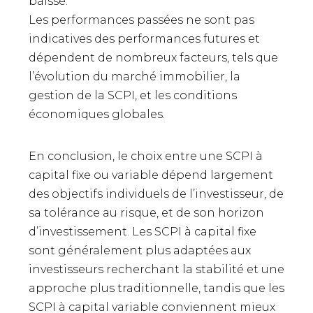
baisse.
Les performances passées ne sont pas
indicatives des performances futures et
dépendent de nombreux facteurs, tels que
l’évolution du marché immobilier, la
gestion de la SCPI, et les conditions
économiques globales.
En conclusion, le choix entre une SCPI à
capital fixe ou variable dépend largement
des objectifs individuels de l’investisseur, de
sa tolérance au risque, et de son horizon
d’investissement. Les SCPI à capital fixe
sont généralement plus adaptées aux
investisseurs recherchant la stabilité et une
approche plus traditionnelle, tandis que les
SCPI à capital variable conviennent mieux