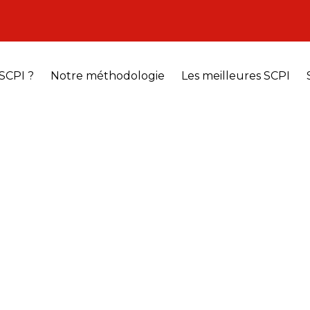
SCPI ?
Notre méthodologie
Les meilleures SCPI