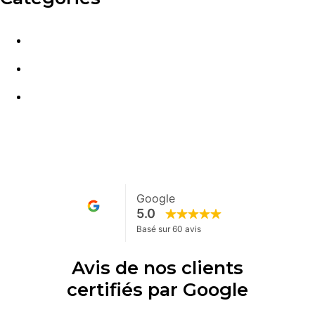
Financier
Fiscalité
Immobilier
Avis de nos clients
certifiés par Google